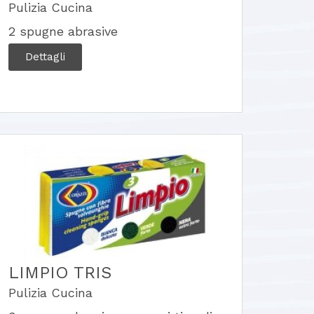
Pulizia Cucina
2 spugne abrasive
Dettagli
LIMPIO TRIS
Pulizia Cucina