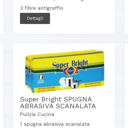
3 fibre antigraffio
Dettagli
Super Bright SPUGNA
ABRASIVA SCANALATA
Pulizia Cucina
1 spugna abrasiva scanalata