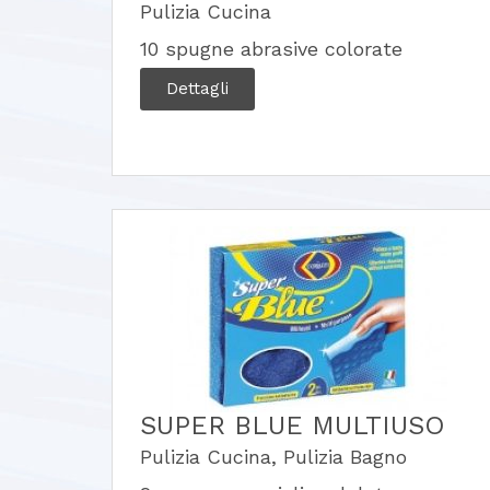
Pulizia Cucina
10 spugne abrasive colorate
Dettagli
SUPER BLUE MULTIUSO
Pulizia Cucina
,
Pulizia Bagno