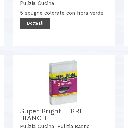
Pulizia Cucina
5 spugne colorate con fibra verde
Dettagli
Super Bright FIBRE
BIANCHE
Pulizia Cucina
,
Pulizia Bagno