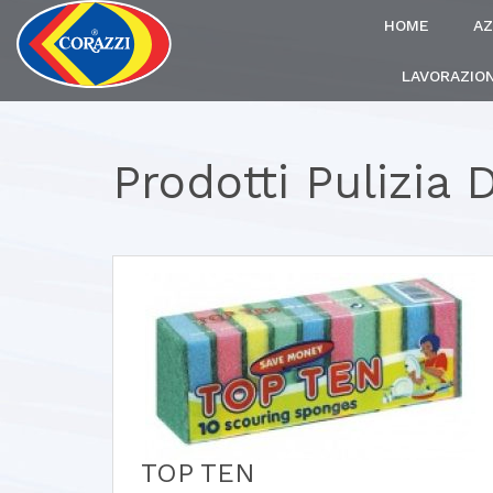
HOME
AZ
LAVORAZION
Prodotti Pulizia
TOP TEN