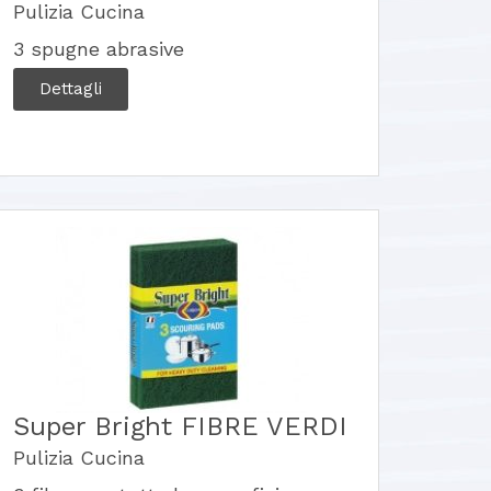
Pulizia Cucina
3 spugne abrasive
Dettagli
Super Bright FIBRE VERDI
Pulizia Cucina