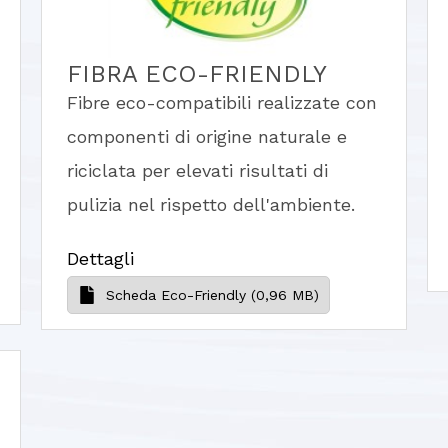
FIBRA ECO-FRIENDLY
Fibre eco-compatibili realizzate con
componenti di origine naturale e
riciclata per elevati risultati di
pulizia nel rispetto dell'ambiente.
Dettagli
Scheda Eco-Friendly (0,96 MB)