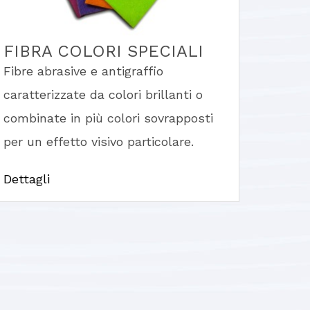
FIBRA COLORI SPECIALI
Fibre abrasive e antigraffio
caratterizzate da colori brillanti o
combinate in più colori sovrapposti
per un effetto visivo particolare.
Dettagli