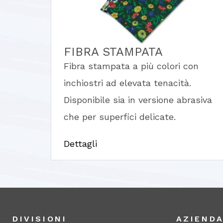
FIBRA STAMPATA
Fibra stampata a più colori con
inchiostri ad elevata tenacità.
Disponibile sia in versione abrasiva
che per superfici delicate.
Dettagli
DIVISIONI
AZIEND