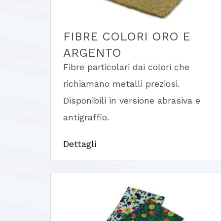
FIBRE COLORI ORO E
ARGENTO
Fibre particolari dai colori che
richiamano metalli preziosi.
Disponibili in versione abrasiva e
antigraffio.
Dettagli