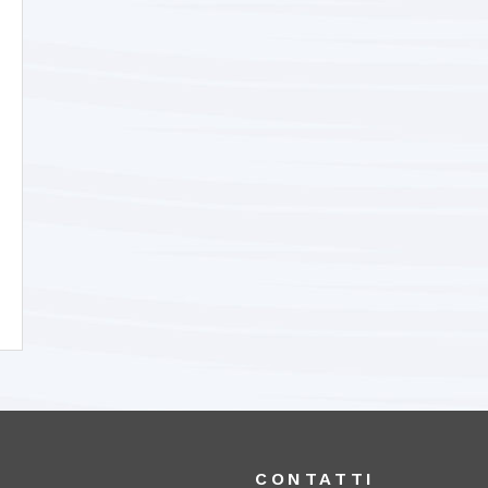
A
CONTATTI