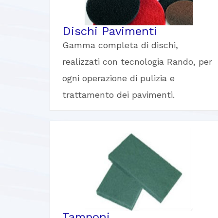
Dischi Pavimenti
Gamma completa di dischi,
realizzati con tecnologia Rando, per
ogni operazione di pulizia e
trattamento dei pavimenti.
Tamponi