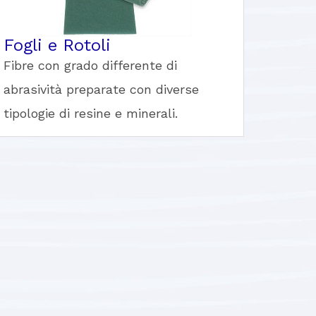
Fogli e Rotoli
Fibre con grado differente di
abrasività preparate con diverse
tipologie di resine e minerali.