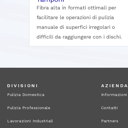
Fibra alta in formati ottimali per
facilitare le operazioni di pulizia
manuale di superfici irregolari o
difficili da raggiungere con i dischi.
DIVISIONI
AZIEND
Pulizia Domestica
Informazioni
Pulizia Professionale
Contatti
Lavorazioni Industriali
Partners