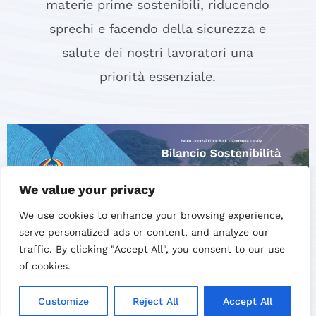
materie prime sostenibili, riducendo
sprechi e facendo della sicurezza e
salute dei nostri lavoratori una
priorità essenziale.
We value your privacy
We use cookies to enhance your browsing experience,
serve personalized ads or content, and analyze our
traffic. By clicking "Accept All", you consent to our use
of cookies.
Customize
Reject All
Accept All