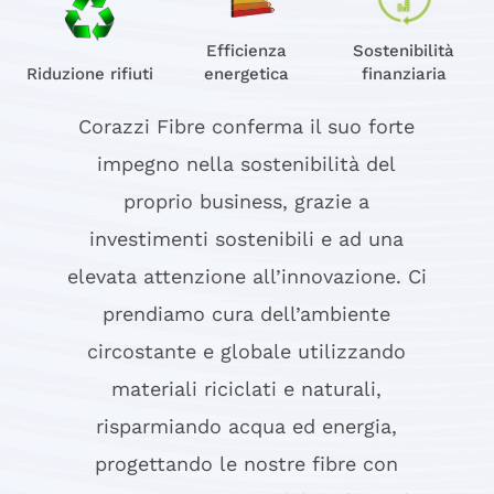
Efficienza
Sostenibilità
Riduzione rifiuti
energetica
finanziaria
Corazzi Fibre conferma il suo forte
impegno nella sostenibilità del
proprio business, grazie a
investimenti sostenibili e ad una
elevata attenzione all’innovazione. Ci
prendiamo cura dell’ambiente
circostante e globale utilizzando
materiali riciclati e naturali,
risparmiando acqua ed energia,
progettando le nostre fibre con