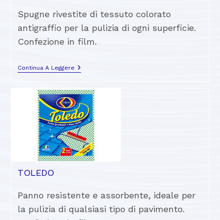
Spugne rivestite di tessuto colorato
antigraffio per la pulizia di ogni superficie.
Confezione in film.
Continua A Leggere
TOLEDO
Panno resistente e assorbente, ideale per
la pulizia di qualsiasi tipo di pavimento.