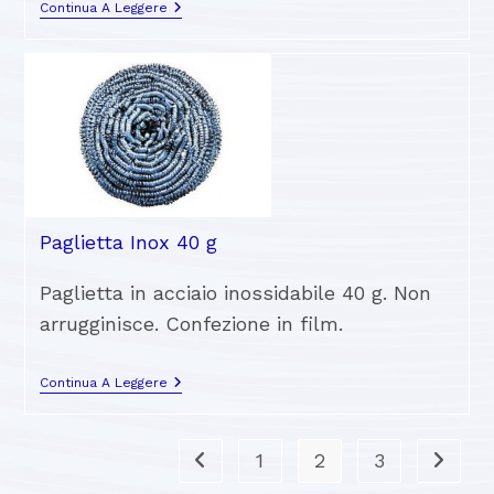
Continua A Leggere
Paglietta Inox 40 g
Paglietta in acciaio inossidabile 40 g. Non
arrugginisce. Confezione in film.
Continua A Leggere
1
2
3