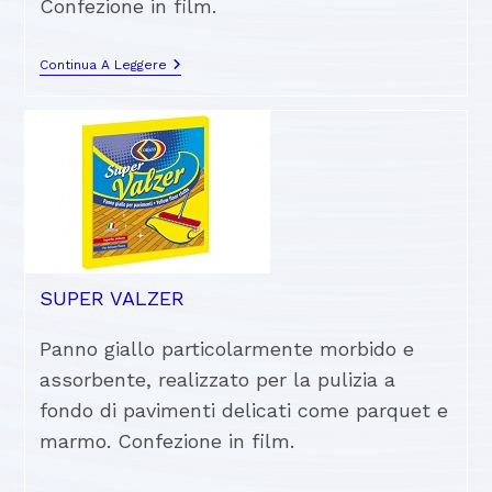
Confezione in film.
Continua A Leggere
SUPER VALZER
Panno giallo particolarmente morbido e
assorbente, realizzato per la pulizia a
fondo di pavimenti delicati come parquet e
marmo. Confezione in film.