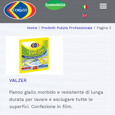
Home
/
Prodotti Pulizia Professionale
/
Pagina 2
VALZER
Panno giallo morbido e resistente di lunga
durata per lavare e asciugare tutte le
superfici. Confezione in film.