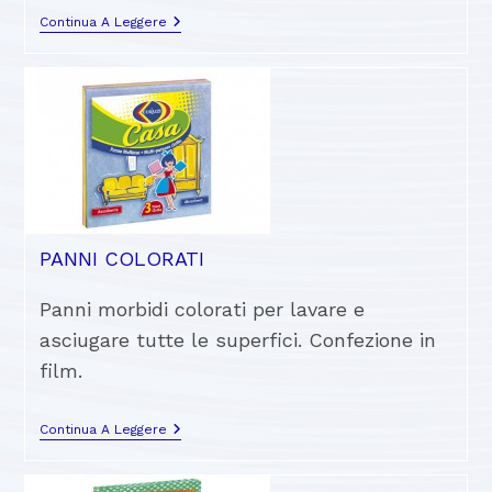
Continua A Leggere
PANNI COLORATI
Panni morbidi colorati per lavare e
asciugare tutte le superfici. Confezione in
film.
Continua A Leggere