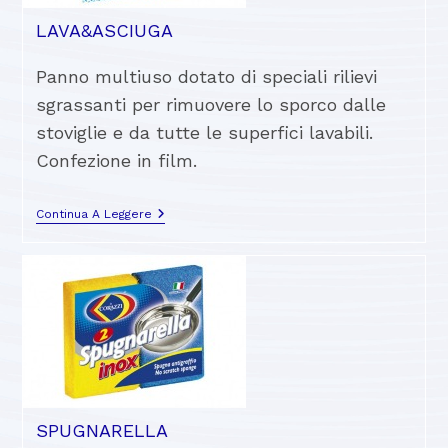
LAVA&ASCIUGA
Panno multiuso dotato di speciali rilievi
sgrassanti per rimuovere lo sporco dalle
stoviglie e da tutte le superfici lavabili.
Confezione in film.
Continua A Leggere
SPUGNARELLA