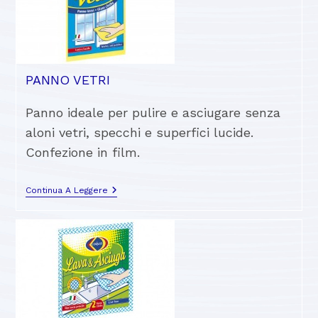
PANNO VETRI
Panno ideale per pulire e asciugare senza
aloni vetri, specchi e superfici lucide.
Confezione in film.
Continua A Leggere