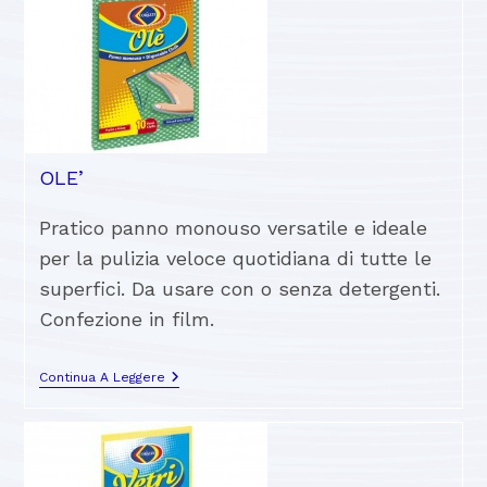
OLE’
Pratico panno monouso versatile e ideale
per la pulizia veloce quotidiana di tutte le
superfici. Da usare con o senza detergenti.
Confezione in film.
Continua A Leggere