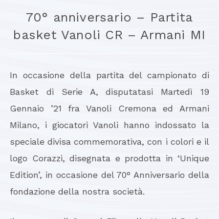
70° anniversario – Partita
basket Vanoli CR – Armani MI
In occasione della partita del campionato di
Basket di Serie A, disputatasi Martedì 19
Gennaio ’21 fra Vanoli Cremona ed Armani
Milano, i giocatori Vanoli hanno indossato la
speciale divisa commemorativa, con i colori e il
logo Corazzi, disegnata e prodotta in ‘Unique
Edition’, in occasione del 70° Anniversario della
fondazione della nostra società.