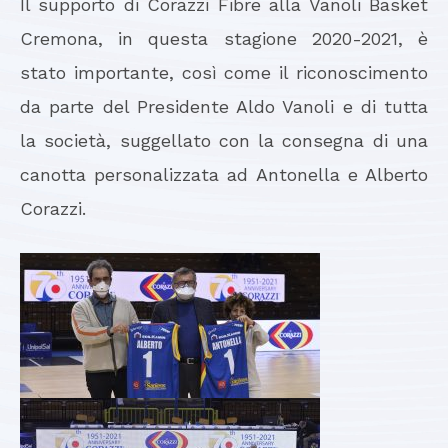
Il supporto di Corazzi Fibre alla Vanoli Basket
Cremona, in questa stagione 2020-2021, è
stato importante, così come il riconoscimento
da parte del Presidente Aldo Vanoli e di tutta
la società, suggellato con la consegna di una
canotta personalizzata ad Antonella e Alberto
Corazzi.