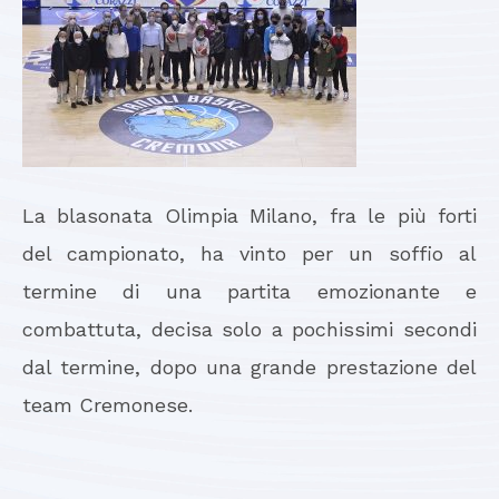
La blasonata Olimpia Milano, fra le più forti
del campionato, ha vinto per un soffio al
termine di una partita emozionante e
combattuta, decisa solo a pochissimi secondi
dal termine, dopo una grande prestazione del
team Cremonese.