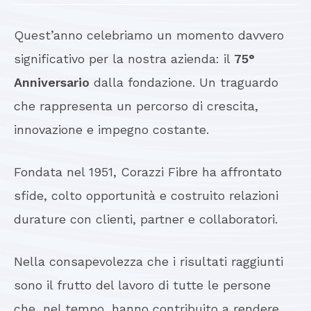
Quest’anno celebriamo un momento davvero
significativo per la nostra azienda: il
75°
Anniversario
dalla fondazione. Un traguardo
che rappresenta un percorso di crescita,
innovazione e impegno costante.
Fondata nel 1951, Corazzi Fibre ha affrontato
sfide, colto opportunità e costruito relazioni
durature con clienti, partner e collaboratori.
Nella consapevolezza che i risultati raggiunti
sono il frutto del lavoro di tutte le persone
che, nel tempo, hanno contribuito a rendere