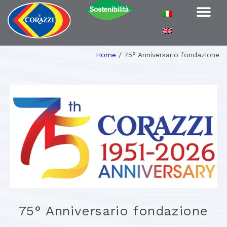
Home
/
75° Anniversario fondazione
75° Anniversario fondazione