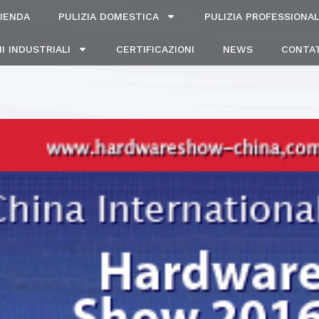
IENDA
PULIZIA DOMESTICA
PULIZIA PROFESSIONA
I INDUSTRIALI
CERTIFICAZIONI
NEWS
CONTAT