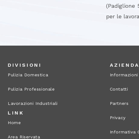
(Padiglione
per le lavora
DIVISIONI
AZIEND
Pulizia Domestica
Informazioni
Pulizia Professionale
Contatti
Lavorazioni Industriali
Partners
LINK
Privacy
Home
Informativa 
Area Riservata