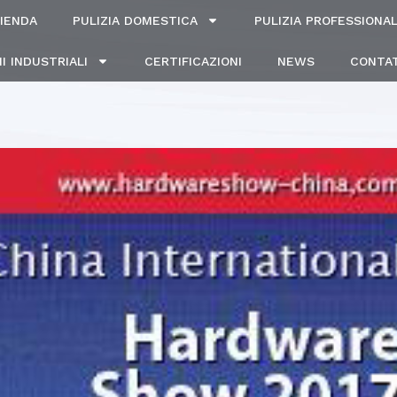
IENDA
PULIZIA DOMESTICA
PULIZIA PROFESSIONA
I INDUSTRIALI
CERTIFICAZIONI
NEWS
CONTAT