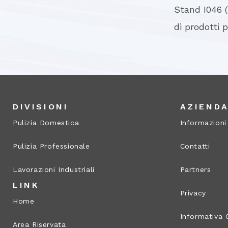
Stand I046 
di prodotti p
DIVISIONI
AZIEND
Pulizia Domestica
Informazioni
Pulizia Professionale
Contatti
Lavorazioni Industriali
Partners
LINK
Privacy
Home
Informativa 
Area Riservata