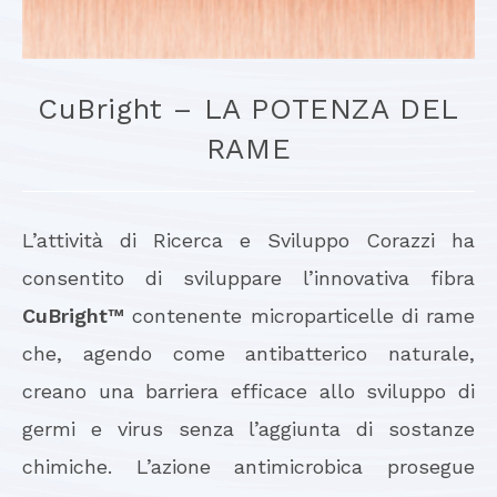
CuBright – LA POTENZA DEL
RAME
L’attività di Ricerca e Sviluppo Corazzi ha
consentito di sviluppare l’innovativa fibra
CuBright™
contenente microparticelle di rame
che, agendo come antibatterico naturale,
creano una barriera efficace allo sviluppo di
germi e virus senza l’aggiunta di sostanze
chimiche. L’azione antimicrobica prosegue