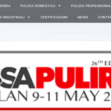
IENDA
PULIZIA DOMESTICA
PULIZIA PROFESSIONA
I INDUSTRIALI
CERTIFICAZIONI
NEWS
CONTAT