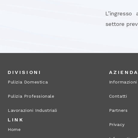
L’ingresso 
settore pre
DIVISIONI
AZIEND
Pulizia Domestica
Informazioni
Pulizia Professionale
Contatti
Lavorazioni Industriali
Partners
LINK
Privacy
Home