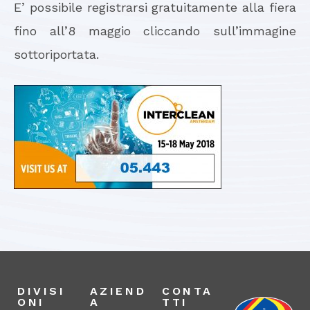
E’ possibile registrarsi gratuitamente alla fiera
fino all’8 maggio cliccando sull’immagine
sottoriportata.
DIVISI
AZIEND
CONTA
ONI
A
TTI