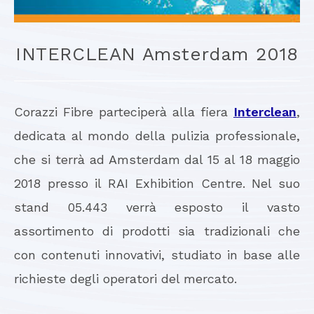
INTERCLEAN Amsterdam 2018
Corazzi Fibre parteciperà alla fiera
Interclean
,
dedicata al mondo della pulizia professionale,
che si terrà ad Amsterdam dal 15 al 18 maggio
2018 presso il RAI Exhibition Centre. Nel suo
stand 05.443 verrà esposto il vasto
assortimento di prodotti sia tradizionali che
con contenuti innovativi, studiato in base alle
richieste degli operatori del mercato.