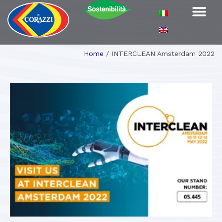
Home
/
INTERCLEAN Amsterdam 2022