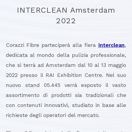
INTERCLEAN Amsterdam
2022
Corazzi Fibre parteciperà alla fiera
Interclean
,
dedicata al mondo della pulizia professionale,
che si terrà ad Amsterdam dal 10 al 13 maggio
2022 presso il RAI Exhibition Centre. Nel suo
nuovo stand 05.445 verrà esposto il vasto
assortimento di prodotti sia tradizionali che
con contenuti innovativi, studiato in base alle
richieste degli operatori del mercato.