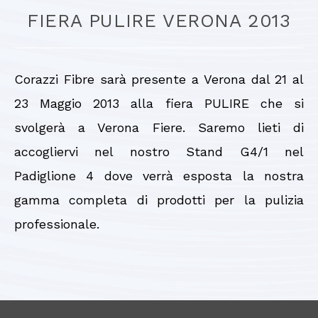
FIERA PULIRE VERONA 2013
Corazzi Fibre sarà presente a Verona dal 21 al
23 Maggio 2013 alla fiera PULIRE che si
svolgerà a Verona Fiere. Saremo lieti di
accogliervi nel nostro Stand G4/1 nel
Padiglione 4 dove verrà esposta la nostra
gamma completa di prodotti per la pulizia
professionale.