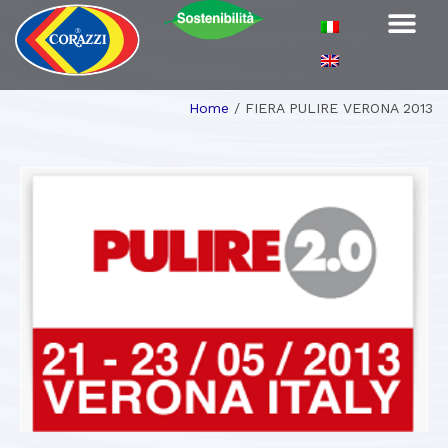
Home
/
FIERA PULIRE VERONA 2013