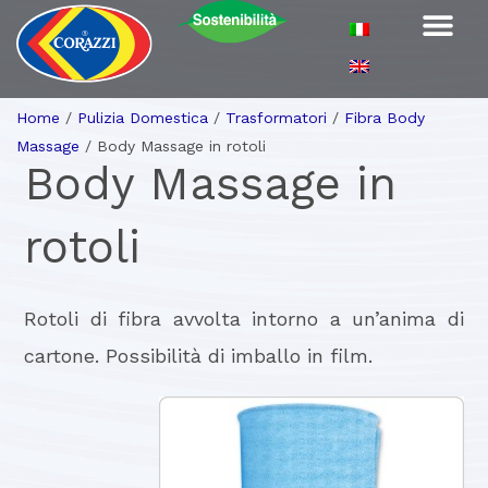
Home
/
Pulizia Domestica
/
Trasformatori
/
Fibra Body
Massage
/
Body Massage in rotoli
Body Massage in
rotoli
Rotoli di fibra avvolta intorno a un’anima di
cartone. Possibilità di imballo in film.