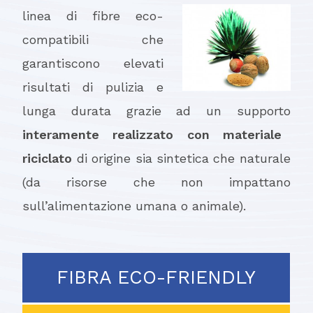
linea di fibre eco-
compatibili che
garantiscono elevati
risultati di pulizia e
lunga durata grazie ad un supporto
interamente realizzato con materiale
riciclato
di origine sia sintetica che naturale
(da risorse che non impattano
sull’alimentazione umana o animale).
FIBRA ECO-FRIENDLY