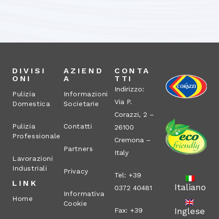
DIVISI
AZIEND
CONTA
ONI
A
TTI
Indirizzo:
Pulizia
Informazioni
Via P.
Domestica
Societarie
Corazzi, 2 –
Pulizia
Contatti
26100
Professionale
Cremona –
Partners
Italy
Lavorazioni
Industriali
Privacy
Tel: +39
LINK
Italiano
0372 40481
Informativa
Home
Cookie
Inglese
Fax: +39