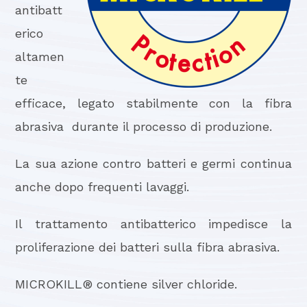
antibatt
erico
altamen
te
efficace, legato stabilmente con la fibra
abrasiva durante il processo di produzione.
La sua azione contro batteri e germi continua
anche dopo frequenti lavaggi.
Il trattamento antibatterico impedisce la
proliferazione dei batteri sulla fibra abrasiva.
MICROKILL® contiene silver chloride.