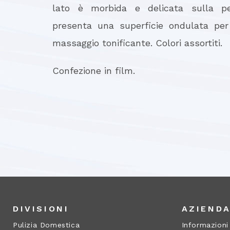
lato è morbida e delicata sulla pell
presenta una superficie ondulata per
massaggio tonificante. Colori assortiti.
Confezione in film.
DIVISIONI
AZIEND
Pulizia Domestica
Informazioni