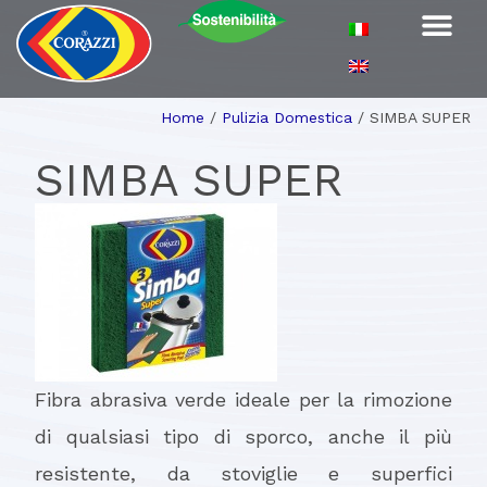
Home
/
Pulizia Domestica
/
SIMBA SUPER
SIMBA SUPER
Fibra abrasiva verde ideale per la rimozione
di qualsiasi tipo di sporco, anche il più
resistente, da stoviglie e superfici