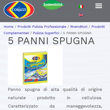
Home
/
Prodotti Pulizia Professionale
/
Rivenditori
/
Prodotti
Complementari
/
Pulizia Superfici
/
5 PANNI SPUGNA
5 PANNI SPUGNA
Panno spugna di alta qualità di origine
naturale prodotto in cellulosa.
Caratterizzato da maneggevolezza,