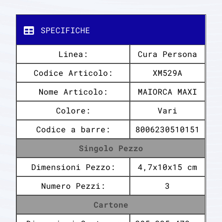
SPECIFICHE
Linea:
Cura Persona
Codice Articolo:
XM529A
Nome Articolo:
MAIORCA MAXI
Colore:
Vari
Codice a barre:
8006230510151
Singolo Pezzo
Dimensioni Pezzo:
4,7x10x15 cm
Numero Pezzi:
3
Cartone