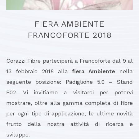
FIERA AMBIENTE
FRANCOFORTE 2018
Corazzi Fibre parteciperà a Francoforte dal 9 al
13 febbraio 2018 alla
fiera Ambiente
nella
seguente posizione: Padiglione 5.0 – Stand
B02. Vi invitiamo a visitarci per potervi
mostrare, oltre alla gamma completa di fibre
per ogni tipo di applicazione, le ultime novità
frutto della nostra attività di ricerca e
sviluppo.