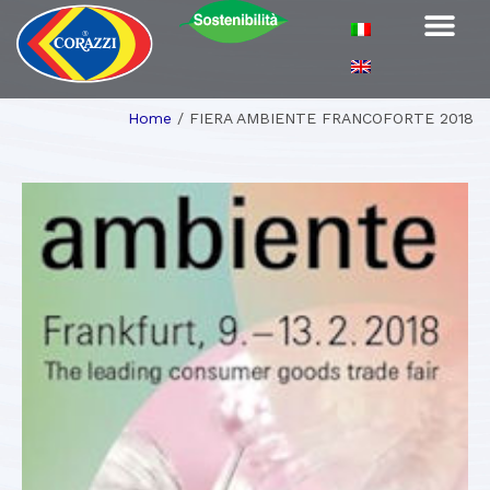
Home
/
FIERA AMBIENTE FRANCOFORTE 2018