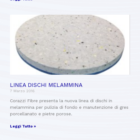
LINEA DISCHI MELAMMINA
7 Marzo 2016
Corazzi Fibre presenta la nuova linea di dischi in
melammina per pulizia di fondo e manutenzione di gres
porcellanato e pietre porose.
Leggi Tutto »