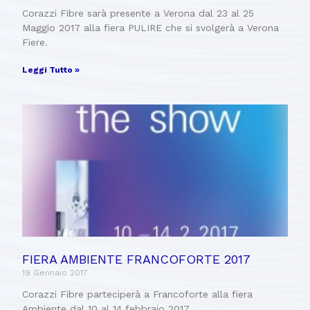
Corazzi Fibre sarà presente a Verona dal 23 al 25
Maggio 2017 alla fiera PULIRE che si svolgerà a Verona
Fiere.
Leggi Tutto »
FIERA AMBIENTE FRANCOFORTE 2017
19 Gennaio 2017
Corazzi Fibre parteciperà a Francoforte alla fiera
Ambiente dal 10 al 14 febbraio 2017.