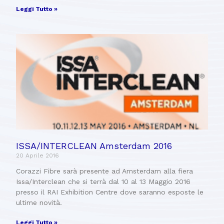
Leggi Tutto »
ISSA/INTERCLEAN Amsterdam 2016
20 Aprile 2016
Corazzi Fibre sarà presente ad Amsterdam alla fiera
Issa/Interclean che si terrà dal 10 al 13 Maggio 2016
presso il RAI Exhibition Centre dove saranno esposte le
ultime novità.
Leggi Tutto »