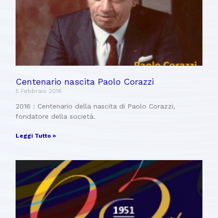
Centenario nascita Paolo Corazzi
5 Febbraio 2016
2016 : Centenario della nascita di Paolo Corazzi,
fondatore della società.
Leggi Tutto »