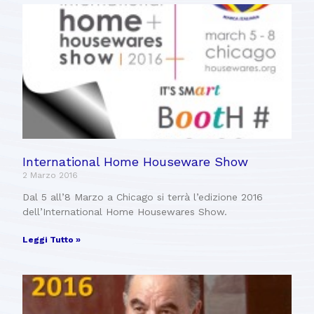
International Home Houseware Show
2 Marzo 2016
Dal 5 all’8 Marzo a Chicago si terrà l’edizione 2016
dell’International Home Housewares Show.
Leggi Tutto »