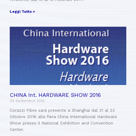
Leggi Tutto »
CHINA Int. HARDWARE SHOW 2016
29 Settembre 2016
Corazzi Fibre sarà presente a Shanghai dal 21 al 23
Ottobre 2016 alla fiera China International Hardware
Show presso il National Exhibition and Convention
Center.