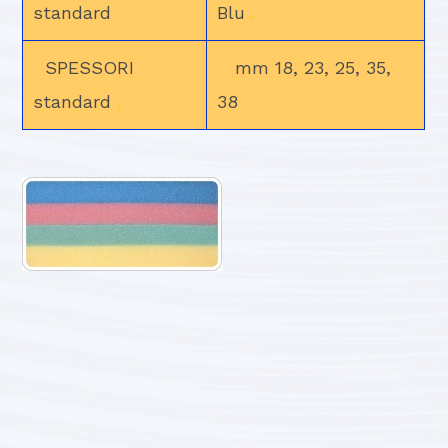
standard
Blu
.
SPESSORI
mm 18, 23, 25, 35,
standard
.
38