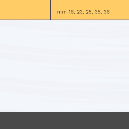
mm 18, 23, 25, 35, 38