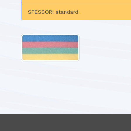
SPESSORI standard
.