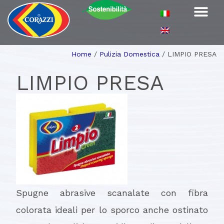
Home
/
Pulizia Domestica
/
LIMPIO PRESA
LIMPIO PRESA
Spugne abrasive scanalate con fibra
colorata ideali per lo sporco anche ostinato