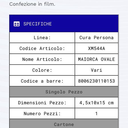
Confezione in film.
SPECIFICHE
Linea:
Cura Persona
Codice Articolo:
XM544A
Nome Articolo:
MAIORCA OVALE
Colore:
Vari
Codice a barre:
8006230110153
Singolo Pezzo
Dimensioni Pezzo:
4,5x10x15 cm
Numero Pezzi:
1
Cartone