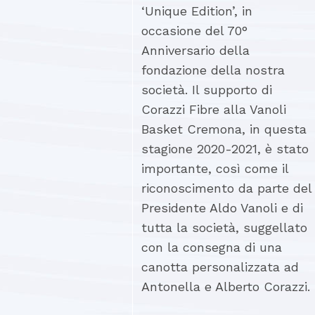
‘Unique Edition’, in
occasione del 70°
Anniversario della
fondazione della nostra
società. Il supporto di
Corazzi Fibre alla Vanoli
Basket Cremona, in questa
stagione 2020-2021, è stato
importante, così come il
riconoscimento da parte del
Presidente Aldo Vanoli e di
tutta la società, suggellato
con la consegna di una
canotta personalizzata ad
Antonella e Alberto Corazzi.