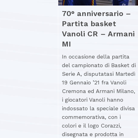
70° anniversario –
Partita basket
Vanoli CR – Armani
MI
In occasione della partita
del campionato di Basket di
Serie A, disputatasi Martedì
19 Gennaio ’21 fra Vanoli
Cremona ed Armani Milano,
i giocatori Vanoli hanno
indossato la speciale divisa
commemorativa, con i
colori e il logo Corazzi,
disegnata e prodotta in